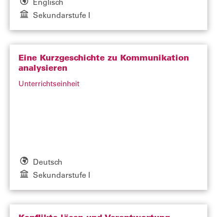
Englisch
Sekundarstufe I
Eine Kurzgeschichte zu Kommunikation
analysieren
Unterrichtseinheit
Deutsch
Sekundarstufe I