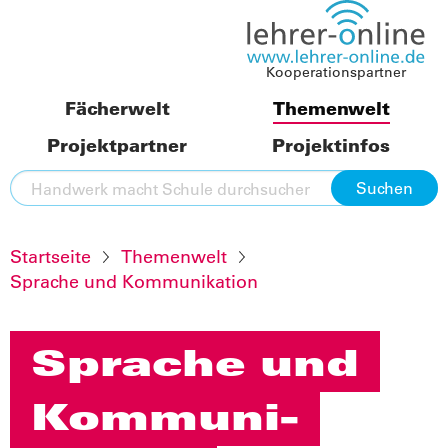
Kooperationspartner
Fächerwelt
Themenwelt
Projektpartner
Projektinfos
Startseite
Themenwelt
Sprache und Kommunikation
Sprache und
Kommuni­