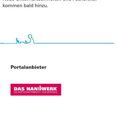
kommen bald hinzu.
Portalanbieter