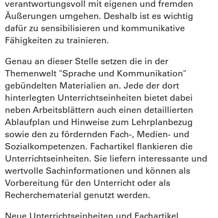
verantwortungsvoll mit eigenen und fremden
Äußerungen umgehen. Deshalb ist es wichtig
dafür zu sensibilisieren und kommunikative
Fähigkeiten zu trainieren.
Genau an dieser Stelle setzen die in der
Themenwelt "Sprache und Kommunikation"
gebündelten Materialien an. Jede der dort
hinterlegten Unterrichtseinheiten bietet dabei
neben Arbeitsblättern auch einen detaillierten
Ablaufplan und Hinweise zum Lehrplanbezug
sowie den zu fördernden Fach-, Medien- und
Sozialkompetenzen. Fachartikel flankieren die
Unterrichtseinheiten. Sie liefern interessante und
wertvolle Sachinformationen und können als
Vorbereitung für den Unterricht oder als
Recherchematerial genutzt werden.
Neue Unterrichtseinheiten und Fachartikel