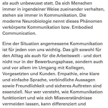
als auch unbewusst statt. Da sich Menschen
immer in irgendeiner Weise zueinander verhalten,
stehen sie immer in Kommunikation. Die
moderne Neurobiologie nennt dieses Phänomen
verkörperte Kommunikation bzw. Embodied
Communication.
Eine der Situation angemessene Kommunikation
ist für jeden von uns wichtig. Das gilt sowohl für
den Alltag als auch für die Arbeitswelt - und dort
nicht nur in der Bewerbungsphase, sondern auch
und vor allem im Umgang mit Kollegen,
Vorgesetzten und Kunden. Empathie, eine klare
und einfache Sprache, verbindliche Aussagen
sowie Freundlichkeit und sicheres Auftreten sind
essenziell. Nur wer versteht, wie Kommunikation
funktioniert und wie sich Missverständnisse
vermeiden lassen, kann differenziert und