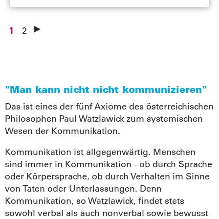
1
2
Next
"Man kann nicht nicht kommunizieren"
Das ist eines der fünf Axiome des österreichischen
Philosophen Paul Watzlawick zum systemischen
Wesen der Kommunikation.
Kommunikation ist allgegenwärtig. Menschen
sind immer in Kommunikation - ob durch Sprache
oder Körpersprache, ob durch Verhalten im Sinne
von Taten oder Unterlassungen. Denn
Kommunikation, so Watzlawick, findet stets
sowohl verbal als auch nonverbal sowie bewusst