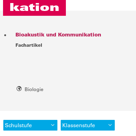
kation
Bioakustik und Kommunikation
Fachartikel
Biologie
Schulstufe
Klassenstufe