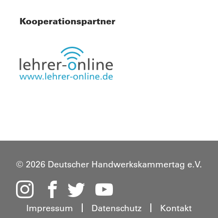
Kooperationspartner
© 2026 Deutscher Handwerkskammertag e.V.
Impressum
Datenschutz
Kontakt