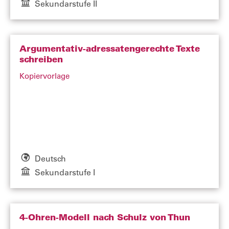
Sekundarstufe II
Argumentativ-adressatengerechte Texte
schreiben
Kopiervorlage
Deutsch
Sekundarstufe I
4-Ohren-Modell nach Schulz von Thun