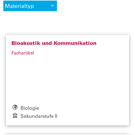
Materialtyp
Bioakustik und Kommunikation
Fachartikel
Biologie
Sekundarstufe II