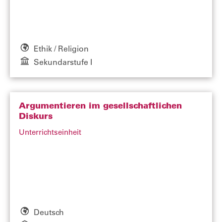
Ethik / Religion
Sekundarstufe I
Argumentieren im gesellschaftlichen
Diskurs
Unterrichtseinheit
Deutsch