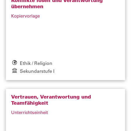
Konflikte lösen und Verantwortung
übernehmen
Kopiervorlage
Ethik / Religion
Sekundarstufe I
Vertrauen, Verantwortung und
Teamfähigkeit
Unterrichtseinheit