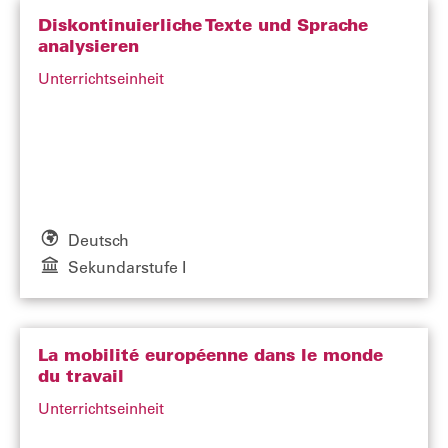
Diskontinuierliche Texte und Sprache
analysieren
Unterrichtseinheit
Deutsch
Sekundarstufe I
La mobilité européenne dans le monde
du travail
Unterrichtseinheit