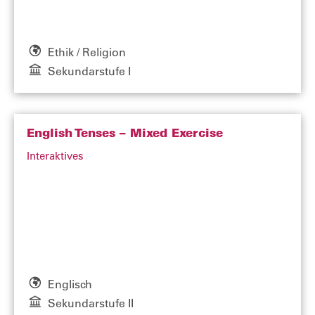
Ethik / Religion
Sekundarstufe I
English Tenses – Mixed Exercise
Interaktives
Englisch
Sekundarstufe II