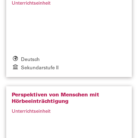
Unterrichtseinheit
Deutsch
Sekundarstufe II
Perspektiven von Menschen mit
Hörbeeinträchtigung
Unterrichtseinheit