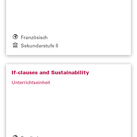
Französisch
Sekundarstufe II
If-clauses and Sustainability
Unterrichtseinheit