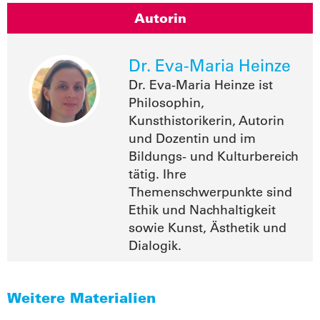
Autorin
Dr. Eva-Maria Heinze
Dr. Eva-Maria Heinze ist
Philosophin,
Kunsthistorikerin, Autorin
und Dozentin und im
Bildungs- und Kulturbereich
tätig. Ihre
Themenschwerpunkte sind
Ethik und Nachhaltigkeit
sowie Kunst, Ästhetik und
Dialogik.
Weitere Materialien