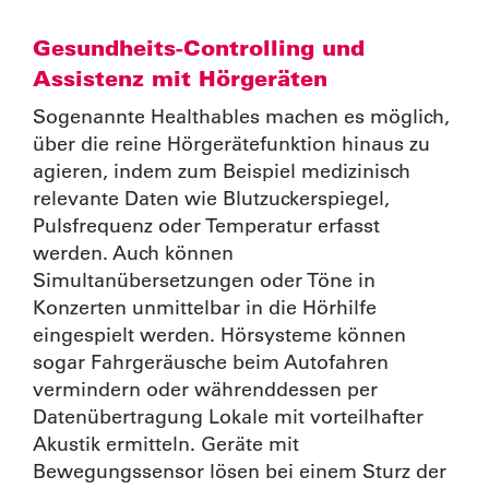
Gesundheits-Controlling und
Assistenz mit Hörgeräten
Sogenannte Healthables machen es möglich,
über die reine Hörgerätefunktion hinaus zu
agieren, indem zum Beispiel medizinisch
relevante Daten wie Blutzuckerspiegel,
Pulsfrequenz oder Temperatur erfasst
werden. Auch können
Simultanübersetzungen oder Töne in
Konzerten unmittelbar in die Hörhilfe
eingespielt werden. Hörsysteme können
sogar Fahrgeräusche beim Autofahren
vermindern oder währenddessen per
Datenübertragung Lokale mit vorteilhafter
Akustik ermitteln. Geräte mit
Bewegungssensor lösen bei einem Sturz der