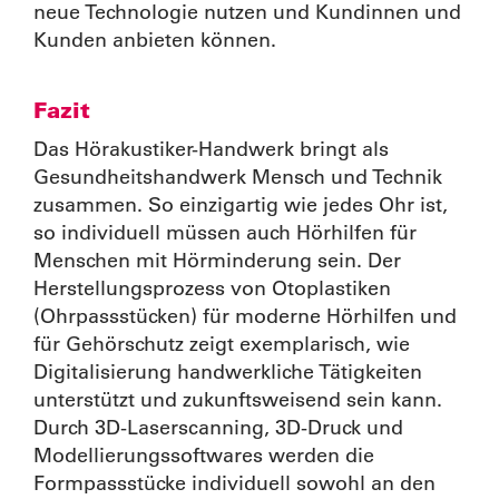
neue Technologie nutzen und Kundinnen und
Kunden anbieten können.
Fazit
Das Hörakustiker-Handwerk bringt als
Gesundheitshandwerk Mensch und Technik
zusammen. So einzigartig wie jedes Ohr ist,
so individuell müssen auch Hörhilfen für
Menschen mit Hörminderung sein. Der
Herstellungsprozess von Otoplastiken
(Ohrpassstücken) für moderne Hörhilfen und
für Gehörschutz zeigt exemplarisch, wie
Digitalisierung handwerkliche Tätigkeiten
unterstützt und zukunftsweisend sein kann.
Durch 3D-Laserscanning, 3D-Druck und
Modellierungssoftwares werden die
Formpassstücke individuell sowohl an den