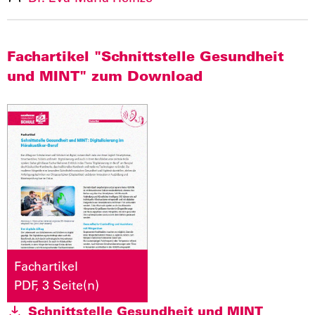
Fachartikel "Schnittstelle Gesundheit
und MINT" zum Download
Fachartikel
PDF, 3 Seite(n)
Schnittstelle Gesundheit und MINT