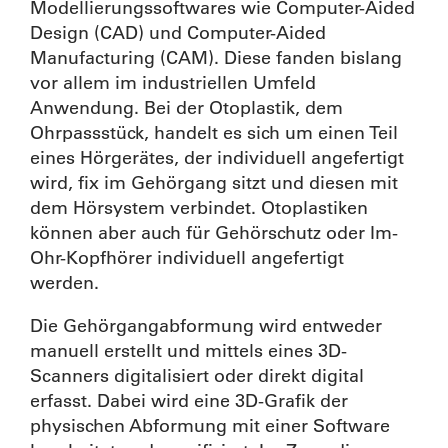
Modellierungssoftwares wie Computer-Aided
Design (CAD) und Computer-Aided
Manufacturing (CAM). Diese fanden bislang
vor allem im industriellen Umfeld
Anwendung. Bei der Otoplastik, dem
Ohrpassstück, handelt es sich um einen Teil
eines Hörgerätes, der individuell angefertigt
wird, fix im Gehörgang sitzt und diesen mit
dem Hörsystem verbindet. Otoplastiken
können aber auch für Gehörschutz oder Im-
Ohr-Kopfhörer individuell angefertigt
werden.
Die Gehörgangabformung wird entweder
manuell erstellt und mittels eines 3D-
Scanners digitalisiert oder direkt digital
erfasst. Dabei wird eine 3D-Grafik der
physischen Abformung mit einer Software