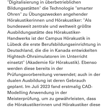
"Digitalisierung in überbetrieblichen
Bildungsstätten" die Technologie "smarter
Ohren" zu Übungszwecken angehender
Hörakustikerinnen und Hörakustiker: "Als
bundesweit zentrale und weltweit größte
Ausbildungsstätte des Hörakustiker-
Handwerks ist der Campus Hörakustik in
Lübeck die erste Berufsbildungseinrichtung in
Deutschland, die die in Kanada entwickelten
Hightech-Ohrsimulatoren im Unterricht
einsetzt" (Akademie für Hörakustik). Ebenso
werden diese bereits in der
Prüfungsvorbereitung verwendet; auch in der
dualen Ausbildung ist deren Gebrauch
geplant. Im Juli 2023 fand erstmalig CAD-
Modelling Anwendung in der
Meisterprüfung, um zu gewährleisten, dass
die Hörakustikerinnen und Hörakustiker diese