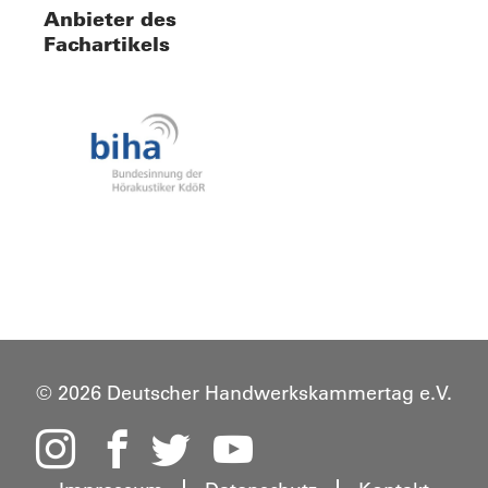
Anbieter des
Fachartikels
© 2026 Deutscher Handwerkskammertag e.V.