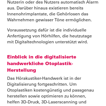
Nutzerin oder des Nutzers automatisch Alarm
aus. Darüber hinaus existieren bereits
Innenohrimplantate, die Gehörlosen das
Wahrnehmen gewisser Töne ermöglichen.
Voraussetzung dafür ist die individuelle
Anfertigung von Hörhilfen, die heutzutage
mit Digitaltechnologien unterstützt wird.
Einblick in die digitalisierte
handwerkliche Otoplastik-
Herstellung
Das Hörakustiker-Handwerk ist in der
Digitalisierung fortgeschritten. Um
Otoplastiken kostengünstig und passgenau
herstellen sowie optimieren zu können,
helfen 3D-Druck, 3D-Laserscanning und