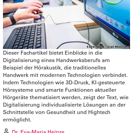
Dieser Fachartikel bietet Einblicke in die
Digitalisierung eines Handwerksberufs am
Beispiel der Hörakustik, die traditionelles
Handwerk mit modernen Technologien verbindet.
Indem Technologien wie 3D-Druck, KI-gesteuerte
Hörsysteme und smarte Funktionen aktueller
Hörgeräte thematisiert werden, zeigt der Text, wie
Digitalisierung individualisierte Lösungen an der
Schnittstelle von Gesundheit und Hightech
ermöglicht.
Dr. Eva-Maria Heinze