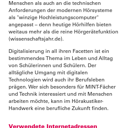
Menschen als auch an die technischen
Anforderungen der modernen Hörsysteme
als "winzige Hochleistungscomputer"
angepasst – denn heutige Hörhilfen bieten
weitaus mehr als die reine Hörgerätefunktion
(wissenschaftsjahr.de).
Digitalisierung in all ihren Facetten ist ein
bestimmendes Thema im Leben und Alltag
von Schülerinnen und Schülern. Der
alltägliche Umgang mit digitalen
Technologien wird auch ihr Berufsleben
prägen. Wer sich besonders für MINT-Fächer
und Technik interessiert und mit Menschen
arbeiten möchte, kann im Hörakustiker-
Handwerk eine berufliche Zukunft finden.
Verwendete Internetadressen