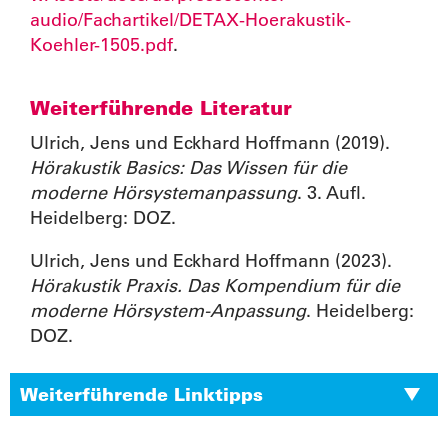
audio/Fachartikel/DETAX-Hoerakustik-
Koehler-1505.pdf
.
Weiterführende Literatur
Ulrich, Jens und Eckhard Hoffmann (2019).
Hörakustik Basics: Das Wissen für die
moderne Hörsystemanpassung
. 3. Aufl.
Heidelberg: DOZ.
Ulrich, Jens und Eckhard Hoffmann (2023).
Hörakustik Praxis. Das Kompendium für die
moderne Hörsystem-Anpassung
. Heidelberg:
DOZ.
Weiterführende Linktipps