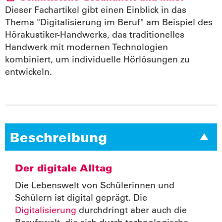
Dieser Fachartikel gibt einen Einblick in das
Thema "Digitalisierung im Beruf" am Beispiel des
Hörakustiker-Handwerks, das traditionelles
Handwerk mit modernen Technologien
kombiniert, um individuelle Hörlösungen zu
entwickeln.
Beschreibung
Der digitale Alltag
Die Lebenswelt von Schülerinnen und
Schülern ist digital geprägt. Die
Digitalisierung
durchdringt aber auch die