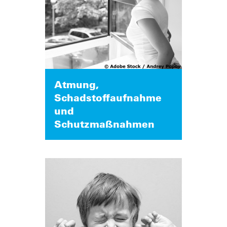
Atmung,
Schadstoffaufnahme
und
Schutzmaßnahmen