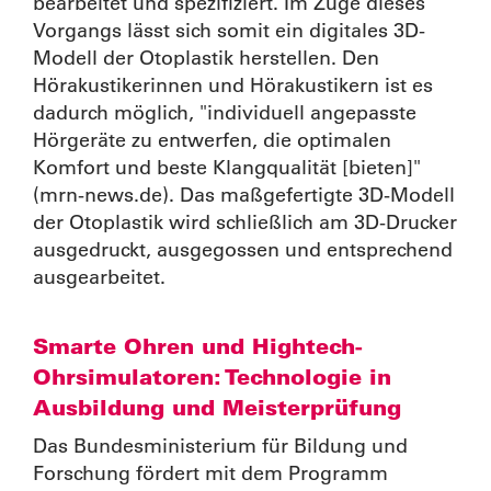
bearbeitet und spezifiziert. Im Zuge dieses
Vorgangs lässt sich somit ein digitales 3D-
Modell der Otoplastik herstellen. Den
Hörakustikerinnen und Hörakustikern ist es
dadurch möglich, "individuell angepasste
Hörgeräte zu entwerfen, die optimalen
Komfort und beste Klangqualität [bieten]"
(mrn-news.de). Das maßgefertigte 3D-Modell
der Otoplastik wird schließlich am 3D-Drucker
ausgedruckt, ausgegossen und entsprechend
ausgearbeitet.
Smarte Ohren und Hightech-
Ohrsimulatoren: Technologie in
Ausbildung und Meisterprüfung
Das Bundesministerium für Bildung und
Forschung fördert mit dem Programm