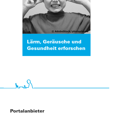
Lärm, Geräusche und
Gesundheit erforschen
Portalanbieter