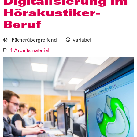
Digitalisierung im
Hörakustiker-
Beruf
Fächerübergreifend
variabel
1 Arbeitsmaterial