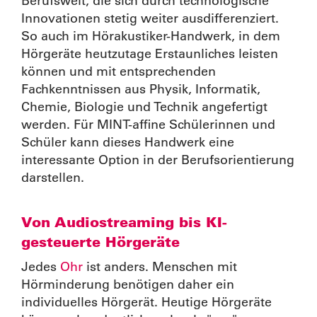
Berufswelt, die sich durch technologische
Innovationen stetig weiter ausdifferenziert.
So auch im Hörakustiker-Handwerk, in dem
Hörgeräte heutzutage Erstaunliches leisten
können und mit entsprechenden
Fachkenntnissen aus Physik, Informatik,
Chemie, Biologie und Technik angefertigt
werden. Für MINT-affine Schülerinnen und
Schüler kann dieses Handwerk eine
interessante Option in der Berufsorientierung
darstellen.
Von Audiostreaming bis KI-
gesteuerte Hörgeräte
Jedes
Ohr
ist anders. Menschen mit
Hörminderung benötigen daher ein
individuelles Hörgerät. Heutige Hörgeräte