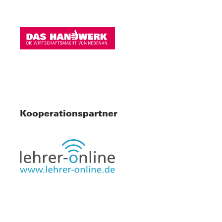
Kooperationspartner