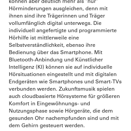
können aber deutlich mehr als "nur"
Hörminderungen ausgleichen, denn mit
ihnen sind ihre Trägerinnen und Träger
vollumfänglich digital unterwegs. Die
individuell angefertigte und programmierte
Hörhilfe ist mittlerweile eine
Selbstverständlichkeit, ebenso ihre
Bedienung über das Smartphone. Mit
Bluetooth-Anbindung und Künstlicher
Intelligenz (KI) können sie auf individuelle
Hörsituationen eingestellt und mit digitalen
Endgeräten wie Smartphones und Smart-TVs
verbunden werden. Zukunftsmusik spielen
auch cloudbasierte Hörsysteme für größeren
Komfort in Eingewöhnungs- und
Nutzungsphase sowie Hörgeräte, die dem
gesunden Ohr nachempfunden sind und mit
dem Gehirn gesteuert werden.