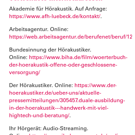
Akademie für Hörakustik. Auf Anfrage:
https://www.afh-luebeck.de/kontakt/
.
Arbeitsagentur. Online:
https://web.arbeitsagentur.de/berufenet/beruf/12
Bundesinnung der Hörakustiker.
Online:
https://www.biha.de/film/woerterbuch-
der-hoerakustik-offene-oder-geschlossene-
versorgung/
Der Hörakustiker. Online:
https://www.der-
hoerakustiker.de/ueber-uns/aktuelle-
pressemitteilungen/305457.duale-ausbildung-
in-der-hoerakustik---handwerk-mit-viel-
hightech-und-beratung/
.
Ihr Hörgerät: Audio-Streaming.