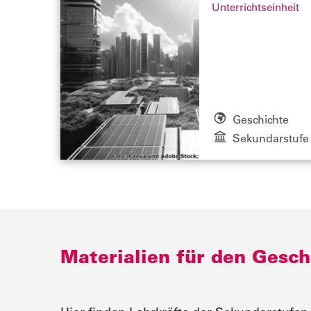
Unterrichtseinheit
Geschichte
Sekundarstufe 
Materialien für den Gesch