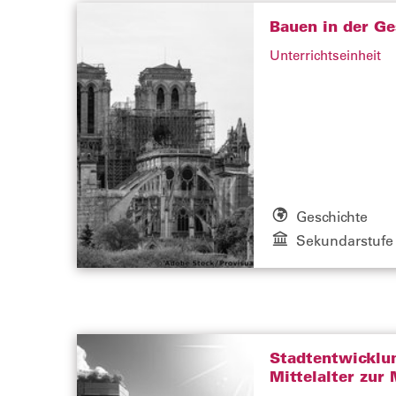
Bauen in der Ge
Unterrichtseinheit
Geschichte
Sekundarstufe 
Stadtentwicklu
Mittelalter zur