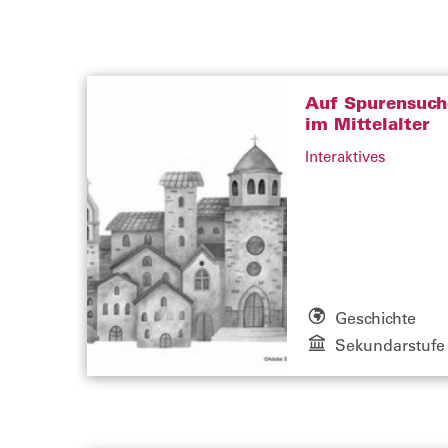
Auf Spurensuch
im Mittelalter
Interaktives
Geschichte
Sekundarstufe 