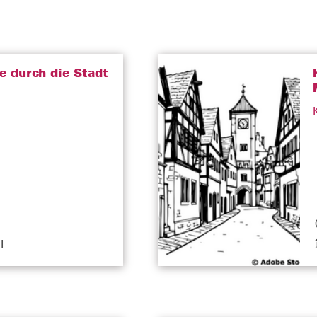
e durch die Stadt
I