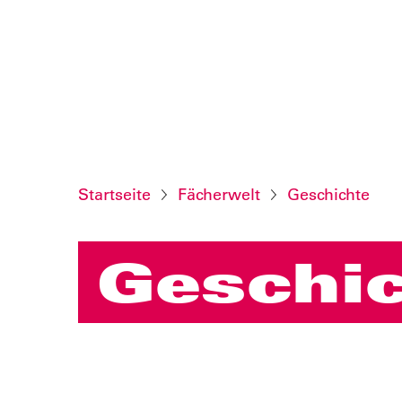
Startseite
Fächerwelt
Geschichte
Geschi