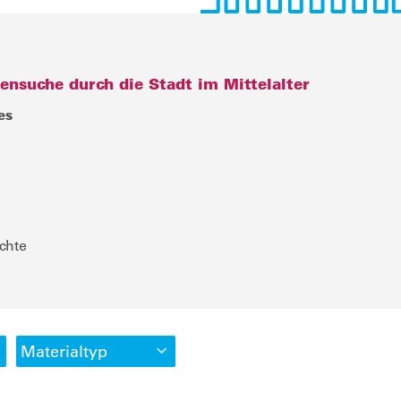
ensuche durch die Stadt im Mittelalter
es
chte
Materialtyp