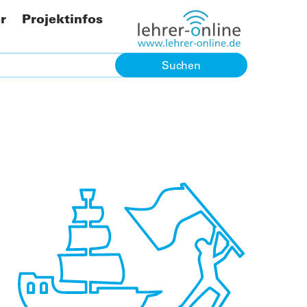
r
Projektinfos
Kooperationspartner