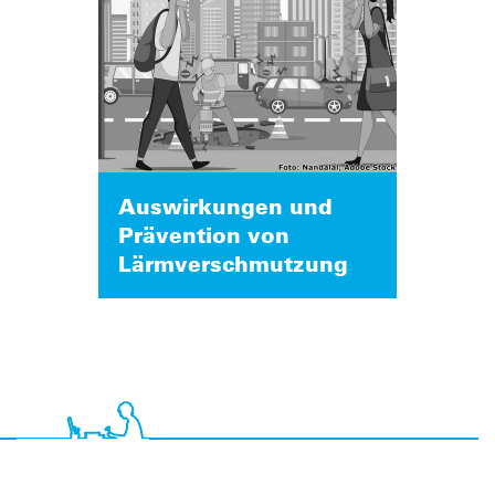
Auswirkungen und
Prävention von
Lärmverschmutzung