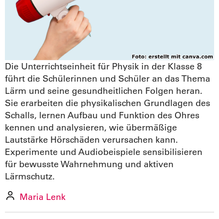
Die Unterrichtseinheit für Physik in der Klasse 8
führt die Schülerinnen und Schüler an das Thema
Lärm und seine gesundheitlichen Folgen heran.
Sie erarbeiten die physikalischen Grundlagen des
Schalls, lernen Aufbau und Funktion des Ohres
kennen und analysieren, wie übermäßige
Lautstärke Hörschäden verursachen kann.
Experimente und Audiobeispiele sensibilisieren
für bewusste Wahrnehmung und aktiven
Lärmschutz.
Maria Lenk