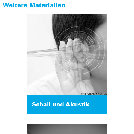
Weitere Materialien
Schall und Akustik