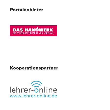
Portalanbieter
Kooperationspartner