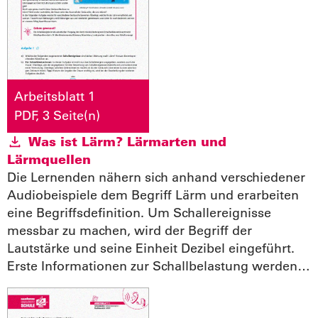
Arbeitsblatt 1
PDF, 3 Seite(n)
Was ist Lärm? Lärmarten und
Lärmquellen
Die Lernenden nähern sich anhand verschiedener
Audiobeispiele dem Begriff Lärm und erarbeiten
eine Begriffsdefinition. Um Schallereignisse
messbar zu machen, wird der Begriff der
Lautstärke und seine Einheit Dezibel eingeführt.
Erste Informationen zur Schallbelastung werden…