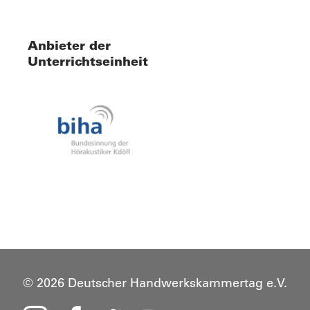
Anbieter der
Unterrichtseinheit
© 2026 Deutscher Handwerkskammertag e.V.