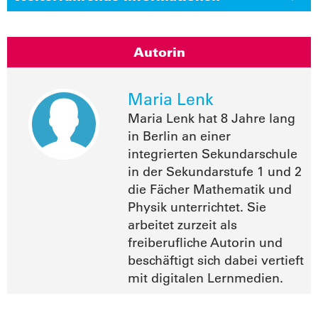
Autorin
Maria Lenk
Maria Lenk hat 8 Jahre lang
in Berlin an einer
integrierten Sekundarschule
in der Sekundarstufe 1 und 2
die Fächer Mathematik und
Physik unterrichtet. Sie
arbeitet zurzeit als
freiberufliche Autorin und
beschäftigt sich dabei vertieft
mit digitalen Lernmedien.