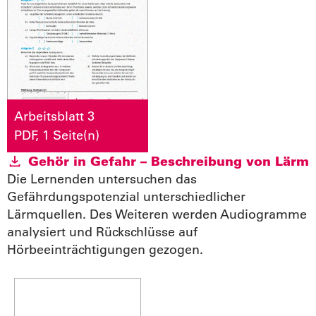
Arbeitsblatt 3
PDF, 1 Seite(n)
Gehör in Gefahr – Beschreibung von Lärm
Die Lernenden untersuchen das
Gefährdungspotenzial unterschiedlicher
Lärmquellen. Des Weiteren werden Audiogramme
analysiert und Rückschlüsse auf
Hörbeeinträchtigungen gezogen.