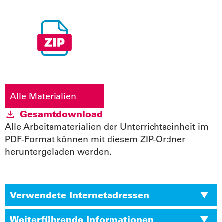
Alle Materialien
Gesamtdownload
Alle Arbeitsmaterialien der Unterrichtseinheit im
PDF-Format können mit diesem ZIP-Ordner
heruntergeladen werden.
Verwendete Internetadressen
Weiterführende Informationen