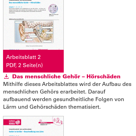
Arbeitsblatt 2
PDF, 2 Seite(n)
Das menschliche Gehör – Hörschäden
Mithilfe dieses Arbeitsblattes wird der Aufbau des
menschlichen Gehörs erarbeitet. Darauf
aufbauend werden gesundheitliche Folgen von
Lärm und Gehörschäden thematisiert.