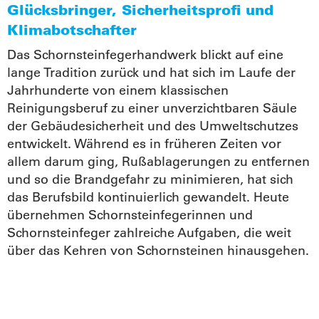
Glücksbringer, Sicherheitsprofi und
Klimabotschafter
Das Schornsteinfegerhandwerk blickt auf eine
lange Tradition zurück und hat sich im Laufe der
Jahrhunderte von einem klassischen
Reinigungsberuf zu einer unverzichtbaren Säule
der Gebäudesicherheit und des Umweltschutzes
entwickelt. Während es in früheren Zeiten vor
allem darum ging, Rußablagerungen zu entfernen
und so die Brandgefahr zu minimieren, hat sich
das Berufsbild kontinuierlich gewandelt. Heute
übernehmen Schornsteinfegerinnen und
Schornsteinfeger zahlreiche Aufgaben, die weit
über das Kehren von Schornsteinen hinausgehen.