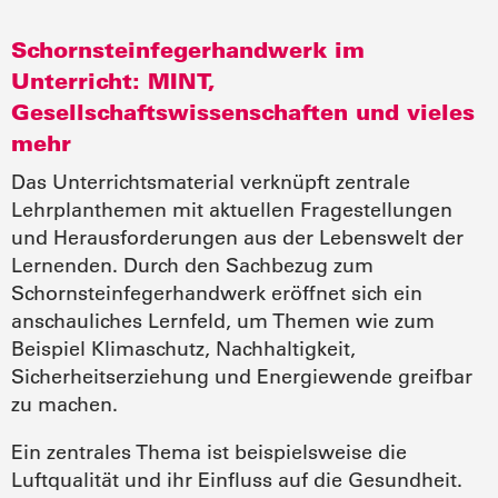
Schornsteinfegerhandwerk im
Unterricht: MINT,
Gesellschaftswissenschaften und vieles
mehr
Das Unterrichtsmaterial verknüpft zentrale
Lehrplanthemen mit aktuellen Fragestellungen
und Herausforderungen aus der Lebenswelt der
Lernenden. Durch den Sachbezug zum
Schornsteinfegerhandwerk eröffnet sich ein
anschauliches Lernfeld, um Themen wie zum
Beispiel Klimaschutz, Nachhaltigkeit,
Sicherheitserziehung und Energiewende greifbar
zu machen.
Ein zentrales Thema ist beispielsweise die
Luftqualität und ihr Einfluss auf die Gesundheit.