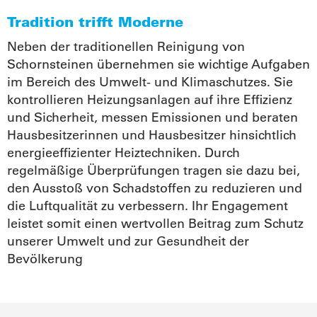
Tradition trifft Moderne
Neben der traditionellen Reinigung von
Schornsteinen übernehmen sie wichtige Aufgaben
im Bereich des Umwelt- und Klimaschutzes. Sie
kontrollieren Heizungsanlagen auf ihre Effizienz
und Sicherheit, messen Emissionen und beraten
Hausbesitzerinnen und Hausbesitzer hinsichtlich
energieeffizienter Heiztechniken. Durch
regelmäßige Überprüfungen tragen sie dazu bei,
den Ausstoß von Schadstoffen zu reduzieren und
die Luftqualität zu verbessern. Ihr Engagement
leistet somit einen wertvollen Beitrag zum Schutz
unserer Umwelt und zur Gesundheit der
Bevölkerung