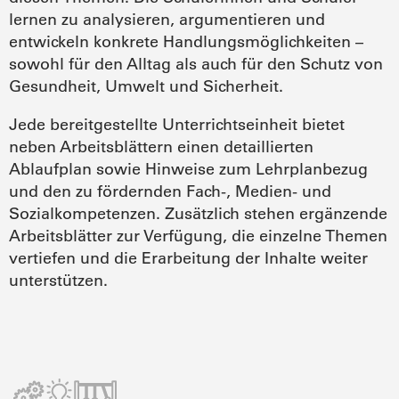
lernen zu analysieren, argumentieren und
entwickeln konkrete Handlungsmöglichkeiten –
sowohl für den Alltag als auch für den Schutz von
Gesundheit, Umwelt und Sicherheit.
Jede bereitgestellte Unterrichtseinheit bietet
neben Arbeitsblättern einen detaillierten
Ablaufplan sowie Hinweise zum Lehrplanbezug
und den zu fördernden Fach-, Medien- und
Sozialkompetenzen. Zusätzlich stehen ergänzende
Arbeitsblätter zur Verfügung, die einzelne Themen
vertiefen und die Erarbeitung der Inhalte weiter
unterstützen.