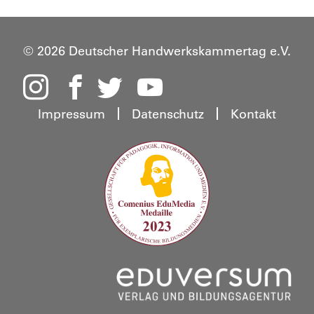
© 2026 Deutscher Handwerkskammertag e.V.
Impressum
Datenschutz
Kontakt