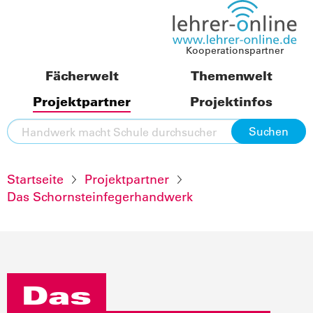
Kooperationspartner
Fächerwelt
Themenwelt
Projektpartner
Projektinfos
Startseite
Projektpartner
Das Schornsteinfegerhandwerk
Das