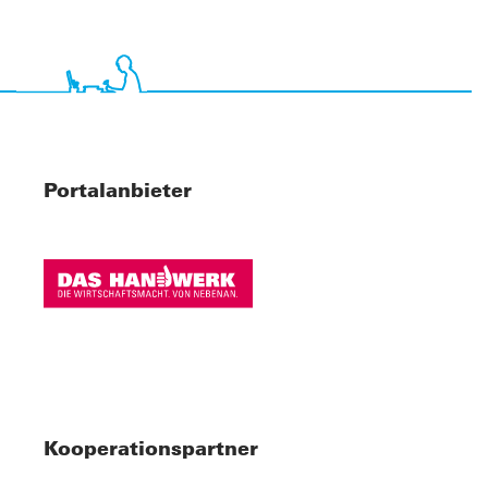
Portalanbieter
Kooperationspartner