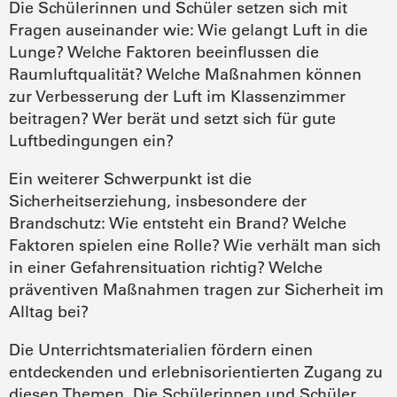
Die Schülerinnen und Schüler setzen sich mit
Fragen auseinander wie: Wie gelangt Luft in die
Lunge? Welche Faktoren beeinflussen die
Raumluftqualität? Welche Maßnahmen können
zur Verbesserung der Luft im Klassenzimmer
beitragen? Wer berät und setzt sich für gute
Luftbedingungen ein?
Ein weiterer Schwerpunkt ist die
Sicherheitserziehung, insbesondere der
Brandschutz: Wie entsteht ein Brand? Welche
Faktoren spielen eine Rolle? Wie verhält man sich
in einer Gefahrensituation richtig? Welche
präventiven Maßnahmen tragen zur Sicherheit im
Alltag bei?
Die Unterrichtsmaterialien fördern einen
entdeckenden und erlebnisorientierten Zugang zu
diesen Themen. Die Schülerinnen und Schüler