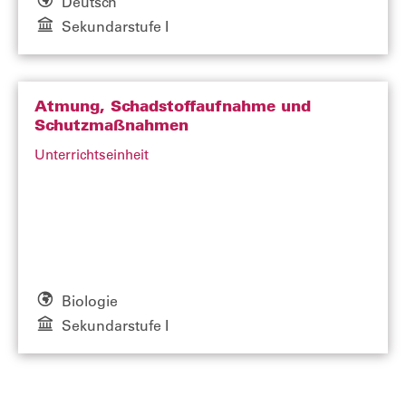
Deutsch
Sekundarstufe I
Atmung, Schadstoffaufnahme und
Schutzmaßnahmen
Unterrichtseinheit
Biologie
Sekundarstufe I