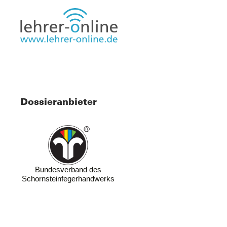
Dossieranbieter